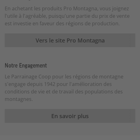
En achetant les produits Pro Montagna, vous joignez
l'utile à l'agréable, puisqu'une partie du prix de vente
est investie en faveur des régions de production.
Vers le site Pro Montagna
Notre Engagement
Le Parrainage Coop pour les régions de montagne
s'engage depuis 1942 pour l'amélioration des
conditions de vie et de travail des populations des
montagnes.
En savoir plus