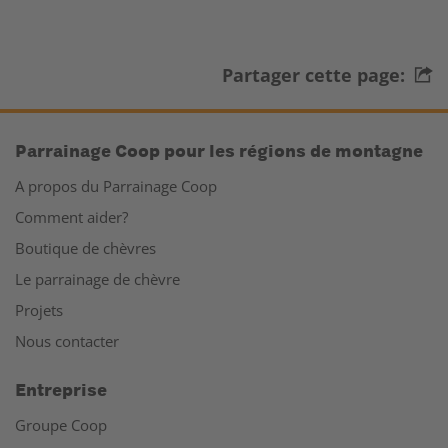
Partager cette page:
Parrainage Coop pour les régions de montagne
A propos du Parrainage Coop
Comment aider?
Boutique de chèvres
Le parrainage de chèvre
Projets
Nous contacter
Entreprise
Groupe Coop