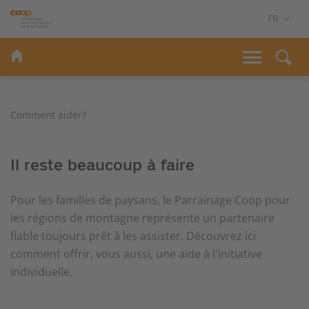
Comment aider?
Il reste beaucoup à faire
Pour les familles de paysans, le Parrainage Coop pour
les régions de montagne représente un partenaire
fiable toujours prêt à les assister. Découvrez ici
comment offrir, vous aussi, une aide à l'initiative
individuelle.