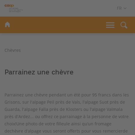
Chèvres
Parrainez une chèvre
Parrainez une chèvre pendant un été pour 95 francs dans les
Grisons, sur l'alpage Peil près de Vals, l'alpage Suot près de
Guarda, l'alpage Falla près de Klosters ou l'alpage Valmala
près d'Ardez... ou offrez ce parrainage à la personne de votre
choix!Une photo de votre filleule ainsi qu‘un fromage
dechèvre d‘alpage vous seront offerts pour vous remercierde