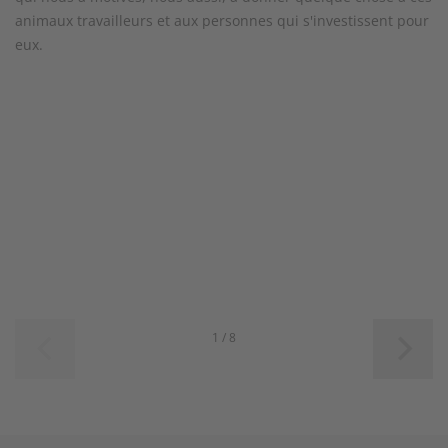
animaux travailleurs et aux personnes qui s'investissent pour
eux.
1 / 8