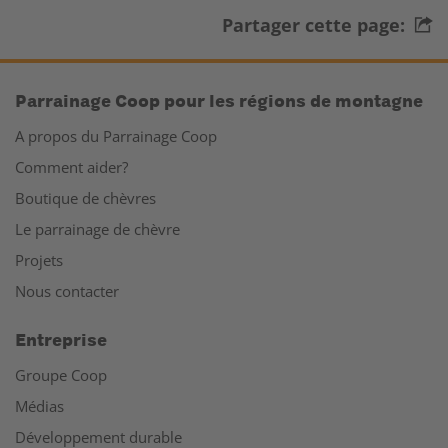
Partager cette page:
Parrainage Coop pour les régions de montagne
A propos du Parrainage Coop
Comment aider?
Boutique de chèvres
Le parrainage de chèvre
Projets
Nous contacter
Entreprise
Groupe Coop
Médias
Développement durable