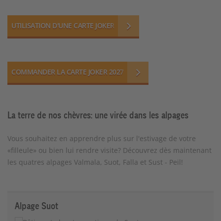
UTILISATION D'UNE CARTE JOKER
COMMANDER LA CARTE JOKER 2027
La terre de nos chèvres: une virée dans les alpages
Vous souhaitez en apprendre plus sur l'estivage de votre
«filleule» ou bien lui rendre visite? Découvrez dès maintenant
les quatres alpages Valmala, Suot, Falla et Sust - Peil!
Alpage Suot