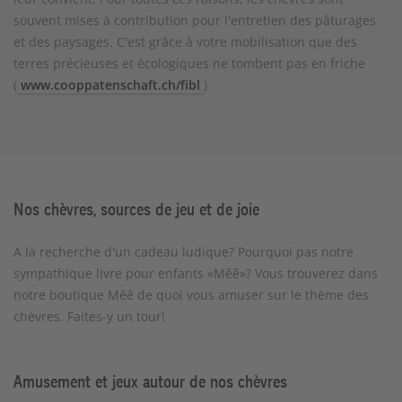
souvent mises à contribution pour l'entretien des pâturages
et des paysages. C'est grâce à votre mobilisation que des
terres précieuses et écologiques ne tombent pas en friche
(
www.cooppatenschaft.ch/fibl
)
Nos chèvres, sources de jeu et de joie
A la recherche d'un cadeau ludique? Pourquoi pas notre
sympathique livre pour enfants «Mêê»? Vous trouverez dans
notre boutique Mêê de quoi vous amuser sur le thème des
chèvres. Faites-y un tour!
Amusement et jeux autour de nos chèvres