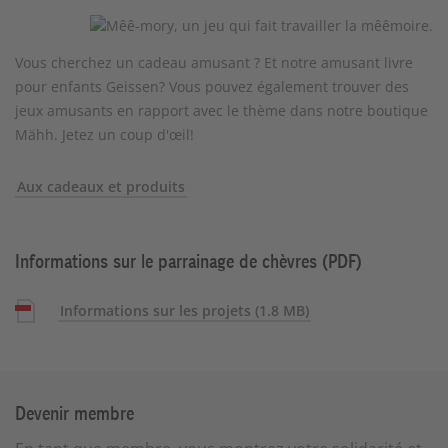
Vous cherchez un cadeau amusant ? Et notre amusant livre
pour enfants Geissen? Vous pouvez également trouver des
jeux amusants en rapport avec le thème dans notre boutique
Mähh. Jetez un coup d'œil!
Aux cadeaux et produits
Informations sur le parrainage de chèvres (PDF)
Informations sur les projets
(1.8 MB)
Devenir membre